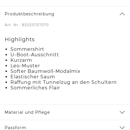
Produktbeschreibung
Art. Nr.: B32551137570
Highlights
Sommershirt
U-Boot-Ausschnitt
Kurzarm
Leo-Muster
Softer Baumwoll-Modalmix
Elastischer Saum
Raffung mit Tunnelzug an den Schultern
Sommerliches Flair
Material und Pflege
Passform