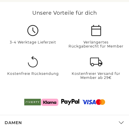
Unsere Vorteile für dich
3-4 Werktage Lieferzeit
Verlängertes
Rückgaberecht für Member
Kostenfreie Rücksendung
Kostenfreier Versand für
Member ab 29€
DAMEN