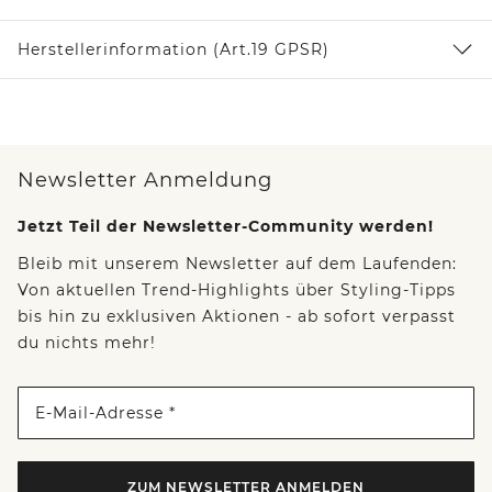
Herstellerinformation (Art.19 GPSR)
Newsletter Anmeldung
Jetzt Teil der Newsletter-Community werden!
Bleib mit unserem Newsletter auf dem Laufenden:
Von aktuellen Trend-Highlights über Styling-Tipps
bis hin zu exklusiven Aktionen - ab sofort verpasst
du nichts mehr!
E-Mail-Adresse *
ZUM NEWSLETTER ANMELDEN