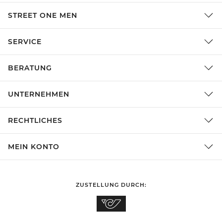
STREET ONE MEN
SERVICE
BERATUNG
UNTERNEHMEN
RECHTLICHES
MEIN KONTO
ZUSTELLUNG DURCH: