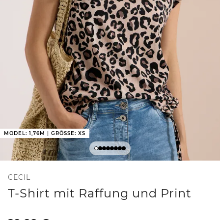
MODEL: 1,76M | GRÖSSE: XS
CECIL
T-Shirt mit Raffung und Print