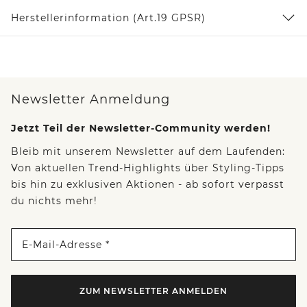
Herstellerinformation (Art.19 GPSR)
Newsletter Anmeldung
Jetzt Teil der Newsletter-Community werden!
Bleib mit unserem Newsletter auf dem Laufenden:
Von aktuellen Trend-Highlights über Styling-Tipps
bis hin zu exklusiven Aktionen - ab sofort verpasst
du nichts mehr!
E-Mail-Adresse *
ZUM NEWSLETTER ANMELDEN