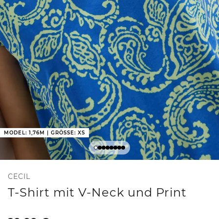
MODEL: 1,76M | GRÖSSE: XS
CECIL
T-Shirt mit V-Neck und Print