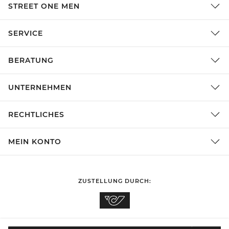
STREET ONE MEN
SERVICE
BERATUNG
UNTERNEHMEN
RECHTLICHES
MEIN KONTO
ZUSTELLUNG DURCH: