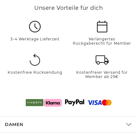
Unsere Vorteile für dich
3-4 Werktage Lieferzeit
Verlängertes
Rückgaberecht für Member
Kostenfreie Rücksendung
Kostenfreier Versand für
Member ab 29€
DAMEN