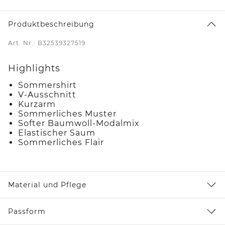
Produktbeschreibung
Art. Nr.: B32539327519
Highlights
Sommershirt
V-Ausschnitt
Kurzarm
Sommerliches Muster
Softer Baumwoll-Modalmix
Elastischer Saum
Sommerliches Flair
Material und Pflege
Passform