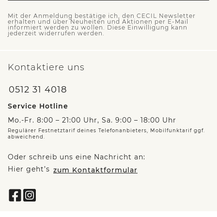
Mit der Anmeldung bestätige ich, den CECIL Newsletter
erhalten und über Neuheiten und Aktionen per E-Mail
informiert werden zu wollen. Diese Einwilligung kann
jederzeit widerrufen werden.
Kontaktiere uns
0512 31 4018
Service Hotline
Mo.-Fr. 8:00 – 21:00 Uhr, Sa. 9:00 – 18:00 Uhr
Regulärer Festnetztarif deines Telefonanbieters, Mobilfunktarif ggf.
abweichend.
Oder schreib uns eine Nachricht an:
Hier geht’s
zum Kontaktformular