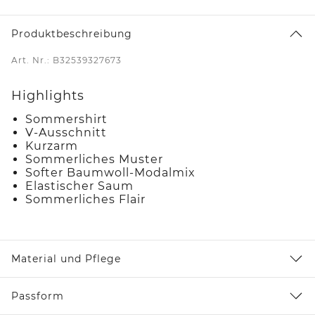
Produktbeschreibung
Art. Nr.: B32539327673
Highlights
Sommershirt
V-Ausschnitt
Kurzarm
Sommerliches Muster
Softer Baumwoll-Modalmix
Elastischer Saum
Sommerliches Flair
Material und Pflege
Passform