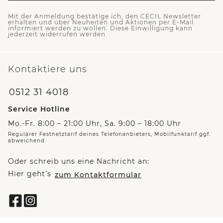
Mit der Anmeldung bestätige ich, den CECIL Newsletter
erhalten und über Neuheiten und Aktionen per E-Mail
informiert werden zu wollen. Diese Einwilligung kann
jederzeit widerrufen werden.
Kontaktiere uns
0512 31 4018
Service Hotline
Mo.-Fr. 8:00 – 21:00 Uhr, Sa. 9:00 – 18:00 Uhr
Regulärer Festnetztarif deines Telefonanbieters, Mobilfunktarif ggf.
abweichend.
Oder schreib uns eine Nachricht an:
Hier geht’s
zum Kontaktformular