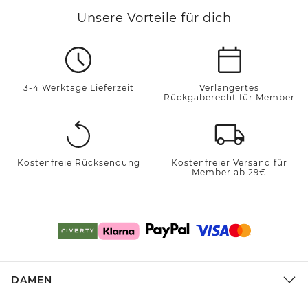
Unsere Vorteile für dich
3-4 Werktage Lieferzeit
Verlängertes
Rückgaberecht für Member
Kostenfreie Rücksendung
Kostenfreier Versand für
Member ab 29€
DAMEN