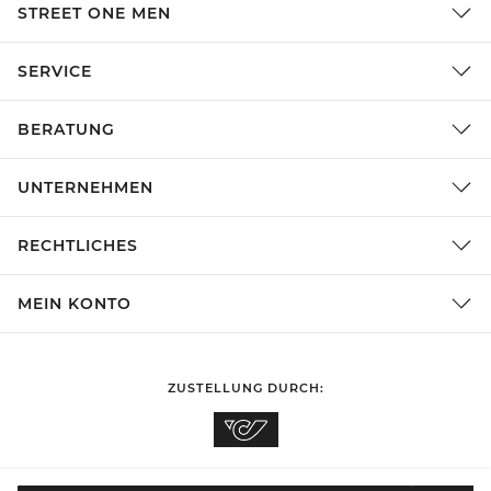
STREET ONE MEN
SERVICE
BERATUNG
UNTERNEHMEN
RECHTLICHES
MEIN KONTO
ZUSTELLUNG DURCH: