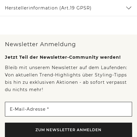
Herstellerinformation (Art.19 GPSR)
Newsletter Anmeldung
Jetzt Teil der Newsletter-Community werden!
Bleib mit unserem Newsletter auf dem Laufenden:
Von aktuellen Trend-Highlights über Styling-Tipps
bis hin zu exklusiven Aktionen - ab sofort verpasst
du nichts mehr!
E-Mail-Adresse *
ZUM NEWSLETTER ANMELDEN