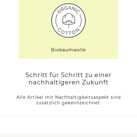
Biobaumwolle
Schritt für Schritt zu einer
nachhaltigeren Zukunft
Alle Artikel mit Nachhaltigkeitsaspekt sind
zusätzlich gekennzeichnet.