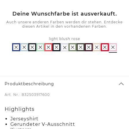
Deine Wunschfarbe ist ausverkauft.
Auch unsere anderen Farben werden dir stehen. Entdecke
diesen Artikel in den vorhandenen Farben.
light blush rose
Produktbeschreibung
Art. Nr.: B32503917600
Highlights
Jerseyshirt
Gerundeter V-Ausschnitt