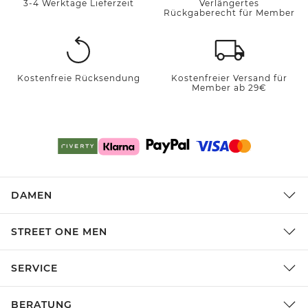
3-4 Werktage Lieferzeit
Verlängertes
Rückgaberecht für Member
Kostenfreie Rücksendung
Kostenfreier Versand für
Member ab 29€
DAMEN
STREET ONE MEN
SERVICE
BERATUNG