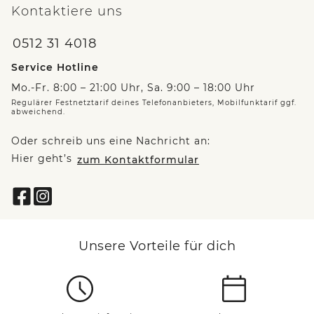
Kontaktiere uns
0512 31 4018
Service Hotline
Mo.-Fr. 8:00 – 21:00 Uhr, Sa. 9:00 – 18:00 Uhr
Regulärer Festnetztarif deines Telefonanbieters, Mobilfunktarif ggf.
abweichend.
Oder schreib uns eine Nachricht an:
Hier geht’s
zum Kontaktformular
Unsere Vorteile für dich