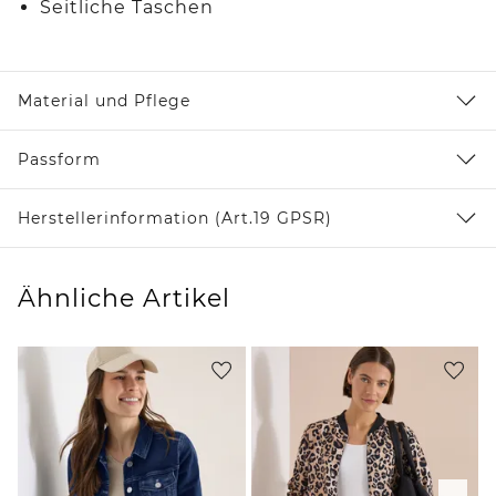
Seitliche Taschen
Material und Pflege
Passform
Herstellerinformation (Art.19 GPSR)
Ähnliche Artikel