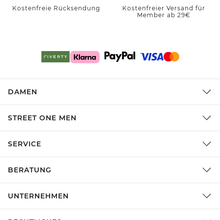
Kostenfreie Rücksendung
Kostenfreier Versand für
Member ab 29€
DAMEN
STREET ONE MEN
SERVICE
BERATUNG
UNTERNEHMEN