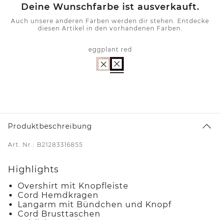
Deine Wunschfarbe ist ausverkauft.
Auch unsere anderen Farben werden dir stehen. Entdecke
diesen Artikel in den vorhandenen Farben.
eggplant red
Produktbeschreibung
Art. Nr.: B21283316855
Highlights
Overshirt mit Knopfleiste
Cord Hemdkragen
Langarm mit Bündchen und Knopf
Cord Brusttaschen