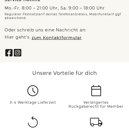
Mo.-Fr. 8:00 – 21:00 Uhr, Sa. 9:00 – 18:00 Uhr
Regulärer Festnetztarif deines Telefonanbieters, Mobilfunktarif ggf.
abweichend.
Oder schreib uns eine Nachricht an:
Hier geht’s
zum Kontaktformular
Unsere Vorteile für dich
3-4 Werktage Lieferzeit
Verlängertes
Rückgaberecht für Member