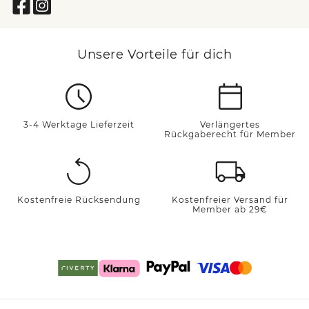
Unsere Vorteile für dich
3-4 Werktage Lieferzeit
Verlängertes
Rückgaberecht für Member
Kostenfreie Rücksendung
Kostenfreier Versand für
Member ab 29€