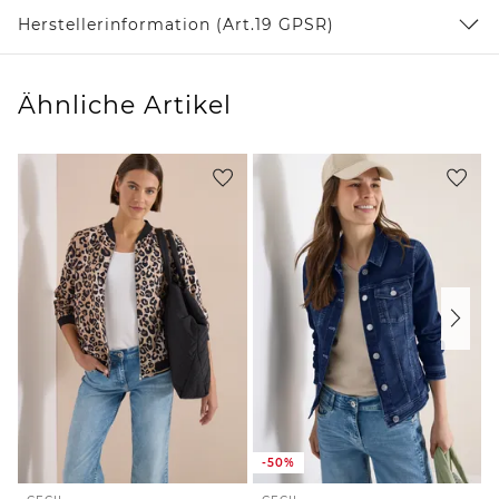
Herstellerinformation (Art.19 GPSR)
Ähnliche Artikel
-50%