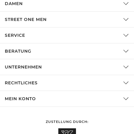
DAMEN
STREET ONE MEN
SERVICE
BERATUNG
UNTERNEHMEN
RECHTLICHES
MEIN KONTO
ZUSTELLUNG DURCH: