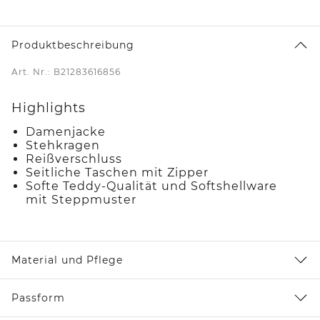
Produktbeschreibung
Art. Nr.: B21283616856
Highlights
Damenjacke
Stehkragen
Reißverschluss
Seitliche Taschen mit Zipper
Softe Teddy-Qualität und Softshellware
mit Steppmuster
Material und Pflege
Passform