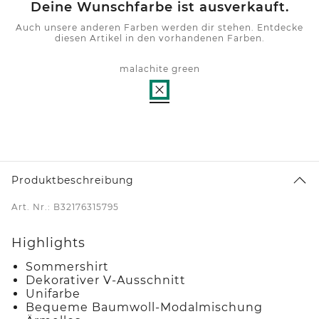
Deine Wunschfarbe ist ausverkauft.
Auch unsere anderen Farben werden dir stehen. Entdecke
diesen Artikel in den vorhandenen Farben.
malachite green
Produktbeschreibung
Art. Nr.: B32176315795
Highlights
Sommershirt
Dekorativer V-Ausschnitt
Unifarbe
Bequeme Baumwoll-Modalmischung