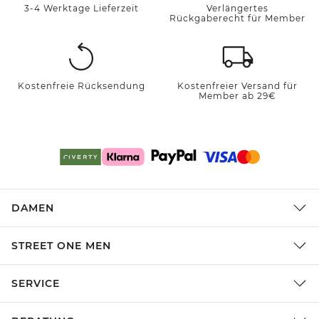
3-4 Werktage Lieferzeit
Verlängertes
Rückgaberecht für Member
Kostenfreie Rücksendung
Kostenfreier Versand für
Member ab 29€
DAMEN
STREET ONE MEN
SERVICE