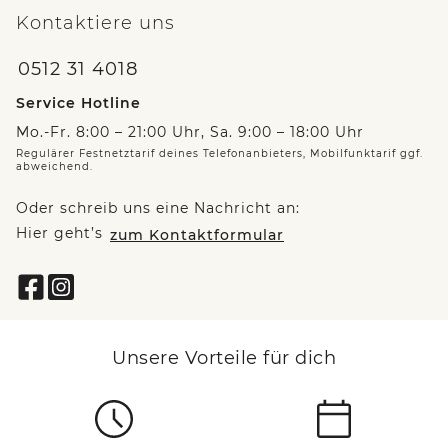
Kontaktiere uns
0512 31 4018
Service Hotline
Mo.-Fr. 8:00 – 21:00 Uhr, Sa. 9:00 – 18:00 Uhr
Regulärer Festnetztarif deines Telefonanbieters, Mobilfunktarif ggf.
abweichend.
Oder schreib uns eine Nachricht an:
Hier geht’s
zum Kontaktformular
Unsere Vorteile für dich