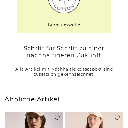
Biobaumwolle
Schritt für Schritt zu einer
nachhaltigeren Zukunft
Alle Artikel mit Nachhaltigkeitsaspekt sind
zusätzlich gekennzeichnet.
Ähnliche Artikel