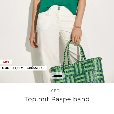
-50%
MODEL: 1,78M | GRÖSSE: XS
CECIL
Top mit Paspelband