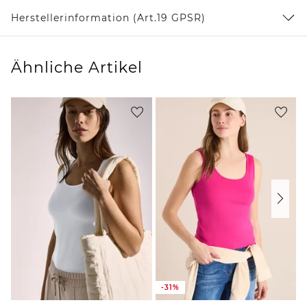
Herstellerinformation (Art.19 GPSR)
Ähnliche Artikel
-31%