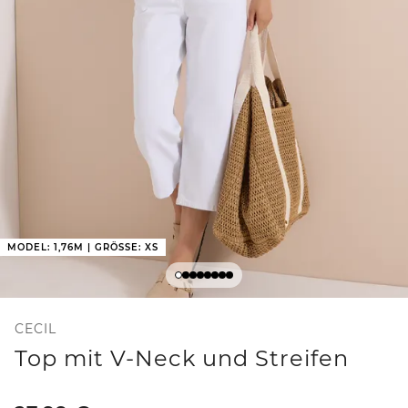
MODEL: 1,76M | GRÖSSE: XS
CECIL
Top mit V-Neck und Streifen