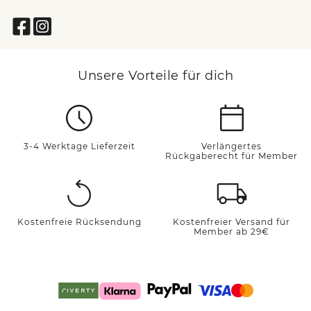
Unsere Vorteile für dich
3-4 Werktage Lieferzeit
Verlängertes
Rückgaberecht für Member
Kostenfreie Rücksendung
Kostenfreier Versand für
Member ab 29€