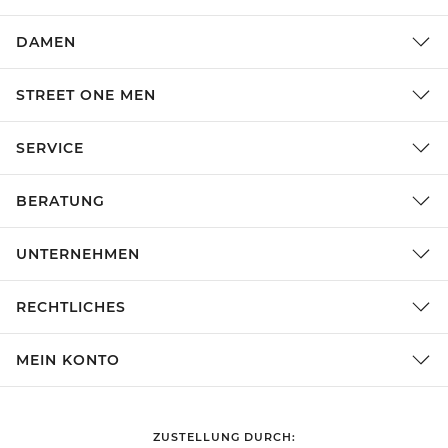
DAMEN
STREET ONE MEN
SERVICE
BERATUNG
UNTERNEHMEN
RECHTLICHES
MEIN KONTO
ZUSTELLUNG DURCH: