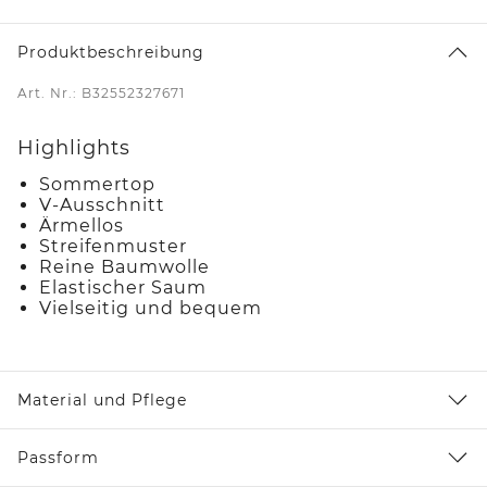
Produktbeschreibung
Art. Nr.: B32552327671
Highlights
Sommertop
V-Ausschnitt
Ärmellos
Streifenmuster
Reine Baumwolle
Elastischer Saum
Vielseitig und bequem
Material und Pflege
Passform