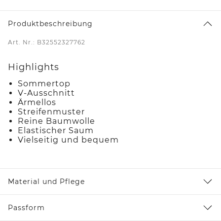
Produktbeschreibung
Art. Nr.: B32552327762
Highlights
Sommertop
V-Ausschnitt
Ärmellos
Streifenmuster
Reine Baumwolle
Elastischer Saum
Vielseitig und bequem
Material und Pflege
Passform