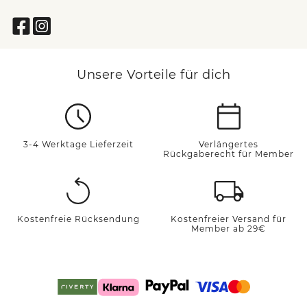
Unsere Vorteile für dich
3-4 Werktage Lieferzeit
Verlängertes
Rückgaberecht für Member
Kostenfreie Rücksendung
Kostenfreier Versand für
Member ab 29€