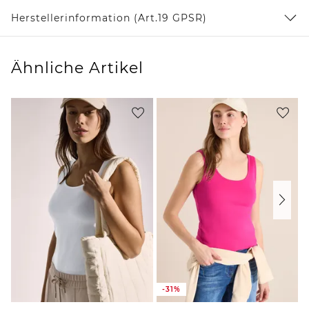
Herstellerinformation (Art.19 GPSR)
Ähnliche Artikel
-31%