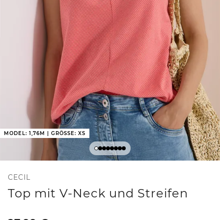
MODEL: 1,76M | GRÖSSE: XS
CECIL
Top mit V-Neck und Streifen