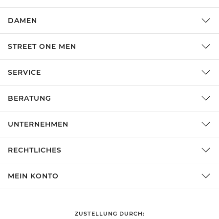
DAMEN
STREET ONE MEN
SERVICE
BERATUNG
UNTERNEHMEN
RECHTLICHES
MEIN KONTO
ZUSTELLUNG DURCH: