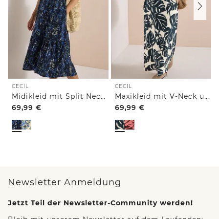
CECIL
CECIL
Midikleid mit Split Neck und Print
Maxikleid mit V-Neck und Print
69,99
€
69,99
€
Newsletter Anmeldung
Jetzt Teil der Newsletter-Community werden!