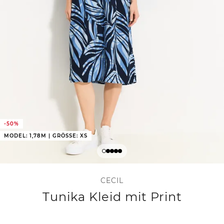
-50%
MODEL: 1,78M | GRÖSSE: XS
CECIL
Tunika Kleid mit Print