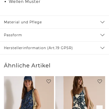
Wellen Muster
Material und Pflege
Passform
Herstellerinformation (Art.19 GPSR)
Ähnliche Artikel