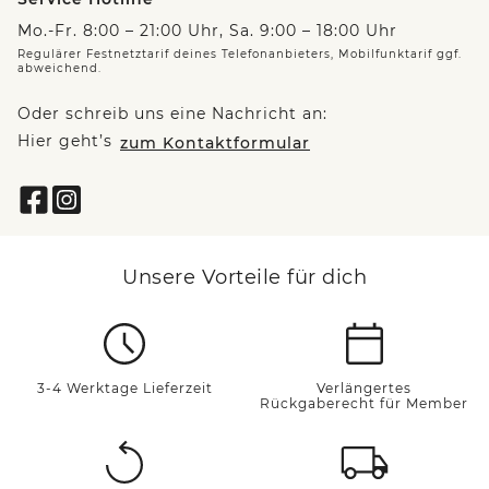
Mo.-Fr. 8:00 – 21:00 Uhr, Sa. 9:00 – 18:00 Uhr
Regulärer Festnetztarif deines Telefonanbieters, Mobilfunktarif ggf.
abweichend.
Oder schreib uns eine Nachricht an:
Hier geht’s
zum Kontaktformular
Unsere Vorteile für dich
3-4 Werktage Lieferzeit
Verlängertes
Rückgaberecht für Member