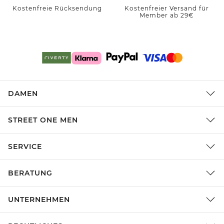
Kostenfreie Rücksendung
Kostenfreier Versand für
Member ab 29€
DAMEN
STREET ONE MEN
SERVICE
BERATUNG
UNTERNEHMEN