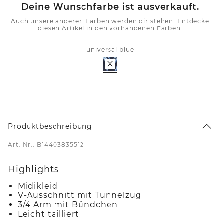
Deine Wunschfarbe ist ausverkauft.
Auch unsere anderen Farben werden dir stehen. Entdecke
diesen Artikel in den vorhandenen Farben.
universal blue
Produktbeschreibung
Art. Nr.: B14403835512
Highlights
Midikleid
V-Ausschnitt mit Tunnelzug
3/4 Arm mit Bündchen
Leicht tailliert