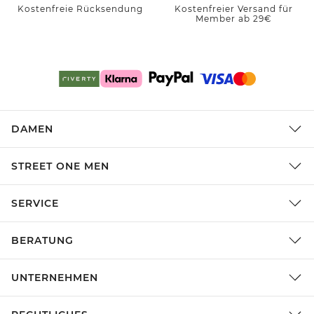
Kostenfreie Rücksendung
Kostenfreier Versand für
Member ab 29€
DAMEN
STREET ONE MEN
SERVICE
BERATUNG
UNTERNEHMEN