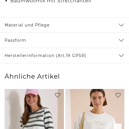
Baumwollmix mit Stretchanteil
Material und Pflege
Passform
Herstellerinformation (Art.19 GPSR)
Ähnliche Artikel