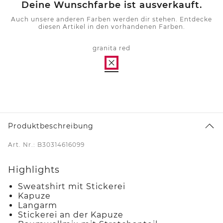
Deine Wunschfarbe ist ausverkauft.
Auch unsere anderen Farben werden dir stehen. Entdecke
diesen Artikel in den vorhandenen Farben.
granita red
Produktbeschreibung
Art. Nr.: B30314616099
Highlights
Sweatshirt mit Stickerei
Kapuze
Langarm
Stickerei an der Kapuze