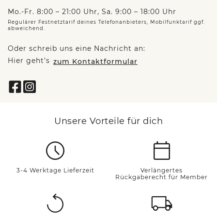
Mo.-Fr. 8:00 – 21:00 Uhr, Sa. 9:00 – 18:00 Uhr
Regulärer Festnetztarif deines Telefonanbieters, Mobilfunktarif ggf.
abweichend.
Oder schreib uns eine Nachricht an:
Hier geht’s
zum Kontaktformular
Unsere Vorteile für dich
3-4 Werktage Lieferzeit
Verlängertes
Rückgaberecht für Member