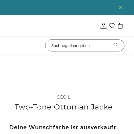
CECIL
Two-Tone Ottoman Jacke
Deine Wunschfarbe ist ausverkauft.