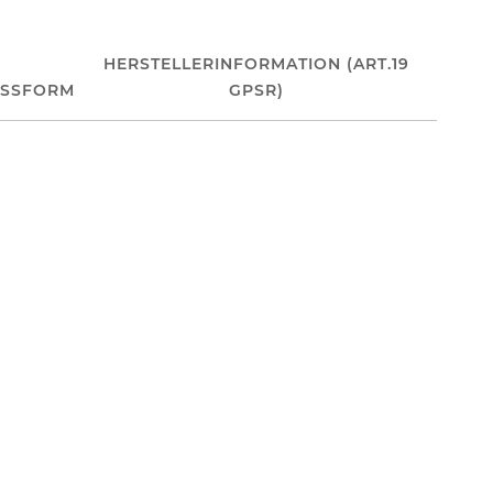
HERSTELLERINFORMATION (ART.19
ASSFORM
GPSR)