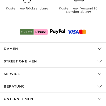
Kostenfreie Rücksendung
Kostenfreier Versand für
Member ab 29€
DAMEN
STREET ONE MEN
SERVICE
BERATUNG
UNTERNEHMEN