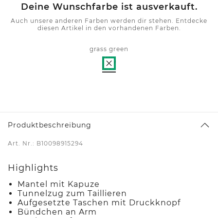
Deine Wunschfarbe ist ausverkauft.
Auch unsere anderen Farben werden dir stehen. Entdecke
diesen Artikel in den vorhandenen Farben.
grass green
Produktbeschreibung
Art. Nr.: B10098915294
Highlights
Mantel mit Kapuze
Tunnelzug zum Taillieren
Aufgesetzte Taschen mit Druckknopf
Bündchen an Arm