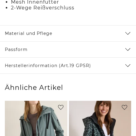
Mesh Innenfutter
2-Wege Reißverschluss
Material und Pflege
Passform
Herstellerinformation (Art.19 GPSR)
Ähnliche Artikel