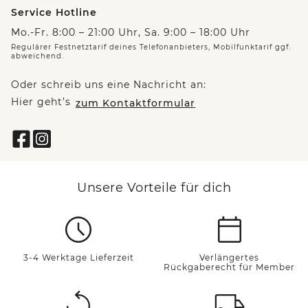
Service Hotline
Mo.-Fr. 8:00 – 21:00 Uhr, Sa. 9:00 – 18:00 Uhr
Regulärer Festnetztarif deines Telefonanbieters, Mobilfunktarif ggf.
abweichend.
Oder schreib uns eine Nachricht an:
Hier geht’s
zum Kontaktformular
Unsere Vorteile für dich
3-4 Werktage Lieferzeit
Verlängertes
Rückgaberecht für Member