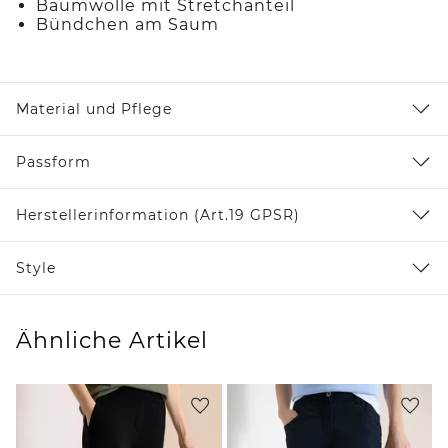
Baumwolle mit Stretchanteil
Bündchen am Saum
Material und Pflege
Passform
Herstellerinformation (Art.19 GPSR)
Style
Ähnliche Artikel