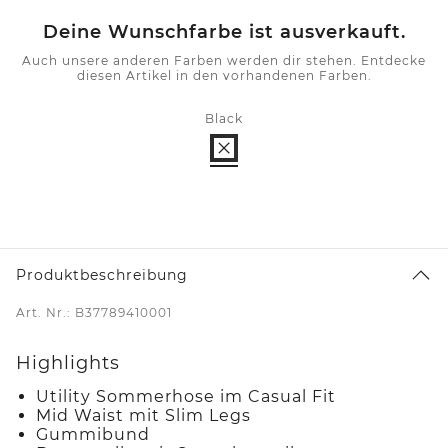
Deine Wunschfarbe ist ausverkauft.
Auch unsere anderen Farben werden dir stehen. Entdecke
diesen Artikel in den vorhandenen Farben.
Black
Produktbeschreibung
Art. Nr.: B37789410001
Highlights
Utility Sommerhose im Casual Fit
Mid Waist mit Slim Legs
Gummibund