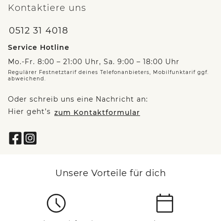
Kontaktiere uns
0512 31 4018
Service Hotline
Mo.-Fr. 8:00 – 21:00 Uhr, Sa. 9:00 – 18:00 Uhr
Regulärer Festnetztarif deines Telefonanbieters, Mobilfunktarif ggf.
abweichend.
Oder schreib uns eine Nachricht an:
Hier geht’s
zum Kontaktformular
Unsere Vorteile für dich