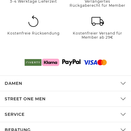
3-4 Werktage Lieferzeit
Verlängertes
Rückgaberecht für Member
Kostenfreie Rücksendung
Kostenfreier Versand für
Member ab 29€
DAMEN
STREET ONE MEN
SERVICE
BERATUNG