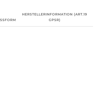
HERSTELLERINFORMATION (ART.19
ASSFORM
GPSR)