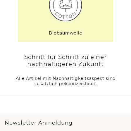
Biobaumwolle
Schritt für Schritt zu einer
nachhaltigeren Zukunft
Alle Artikel mit Nachhaltigkeitsaspekt sind
zusätzlich gekennzeichnet.
Newsletter Anmeldung