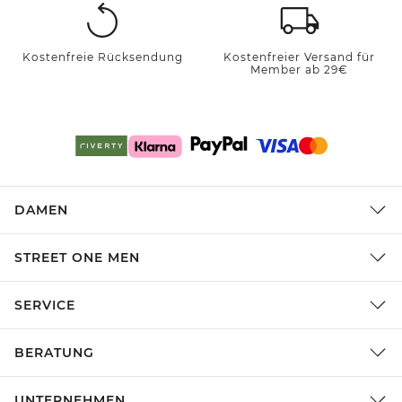
Kostenfreie Rücksendung
Kostenfreier Versand für
Member ab 29€
DAMEN
STREET ONE MEN
SERVICE
BERATUNG
UNTERNEHMEN