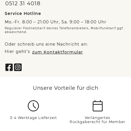
0512 31 4018
Service Hotline
Mo.-Fr. 8:00 – 21:00 Uhr, Sa. 9:00 – 18:00 Uhr
Regulärer Festnetztarif deines Telefonanbieters, Mobilfunktarif ggf.
abweichend.
Oder schreib uns eine Nachricht an:
Hier geht’s
zum Kontaktformular
Unsere Vorteile für dich
3-4 Werktage Lieferzeit
Verlängertes
Rückgaberecht für Member