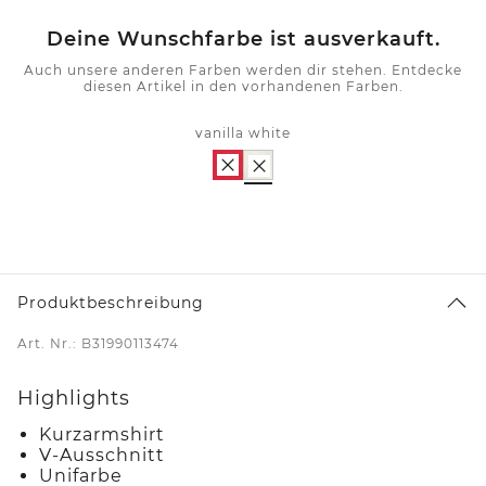
Deine Wunschfarbe ist ausverkauft.
Auch unsere anderen Farben werden dir stehen. Entdecke
diesen Artikel in den vorhandenen Farben.
vanilla white
Produktbeschreibung
Art. Nr.: B31990113474
Highlights
Kurzarmshirt
V-Ausschnitt
Unifarbe