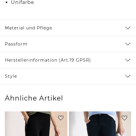
Unifarbe
Material und Pflege
Passform
Herstellerinformation (Art.19 GPSR)
Style
Ähnliche Artikel