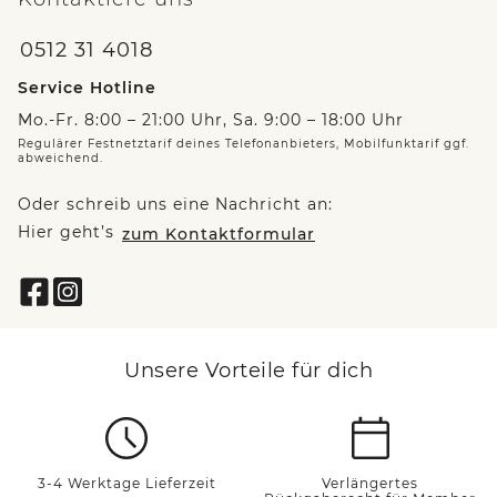
0512 31 4018
Service Hotline
Mo.-Fr. 8:00 – 21:00 Uhr, Sa. 9:00 – 18:00 Uhr
Regulärer Festnetztarif deines Telefonanbieters, Mobilfunktarif ggf.
abweichend.
Oder schreib uns eine Nachricht an:
Hier geht’s
zum Kontaktformular
Unsere Vorteile für dich
3-4 Werktage Lieferzeit
Verlängertes