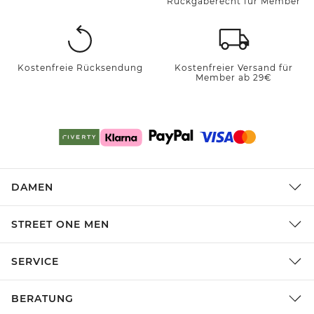
Rückgaberecht für Member
Kostenfreie Rücksendung
Kostenfreier Versand für
Member ab 29€
DAMEN
STREET ONE MEN
SERVICE
BERATUNG