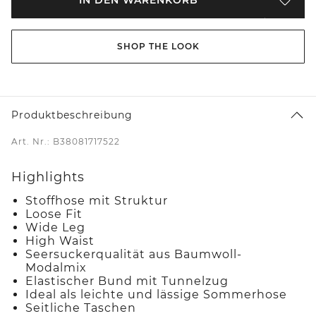
SHOP THE LOOK
Produktbeschreibung
Art. Nr.: B38081717522
Highlights
Stoffhose mit Struktur
Loose Fit
Wide Leg
High Waist
Seersuckerqualität aus Baumwoll-
Modalmix
Elastischer Bund mit Tunnelzug
Ideal als leichte und lässige Sommerhose
Seitliche Taschen