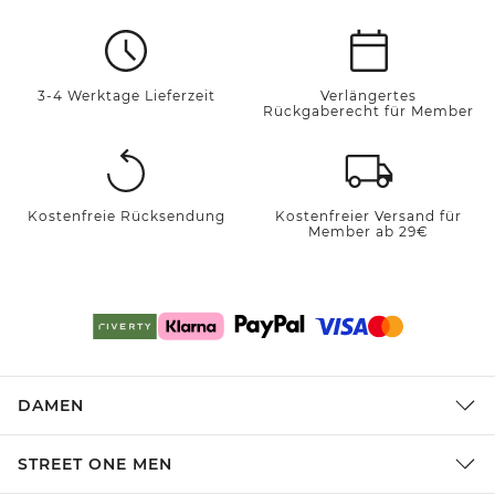
3-4 Werktage Lieferzeit
Verlängertes
Rückgaberecht für Member
Kostenfreie Rücksendung
Kostenfreier Versand für
Member ab 29€
DAMEN
STREET ONE MEN