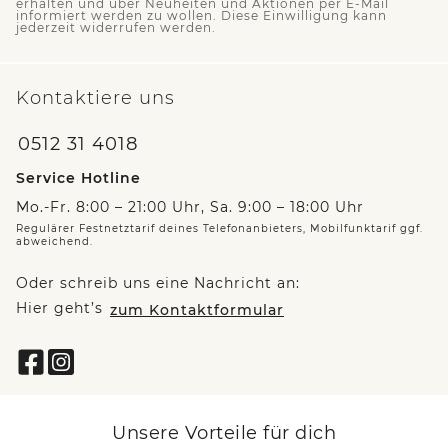
erhalten und über Neuheiten und Aktionen per E-Mail
informiert werden zu wollen. Diese Einwilligung kann
jederzeit widerrufen werden.
Kontaktiere uns
0512 31 4018
Service Hotline
Mo.-Fr. 8:00 – 21:00 Uhr, Sa. 9:00 – 18:00 Uhr
Regulärer Festnetztarif deines Telefonanbieters, Mobilfunktarif ggf.
abweichend.
Oder schreib uns eine Nachricht an:
Hier geht’s
zum Kontaktformular
Unsere Vorteile für dich