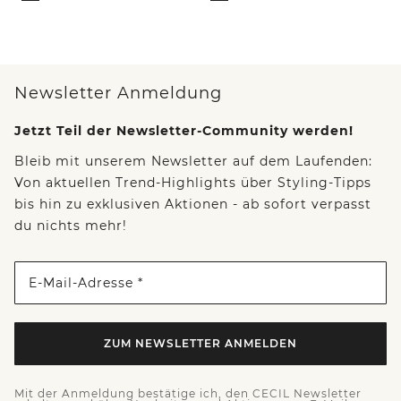
Newsletter Anmeldung
Jetzt Teil der Newsletter-Community werden!
Bleib mit unserem Newsletter auf dem Laufenden:
Von aktuellen Trend-Highlights über Styling-Tipps
bis hin zu exklusiven Aktionen - ab sofort verpasst
du nichts mehr!
E-Mail-Adresse *
ZUM NEWSLETTER ANMELDEN
Mit der Anmeldung bestätige ich, den CECIL Newsletter