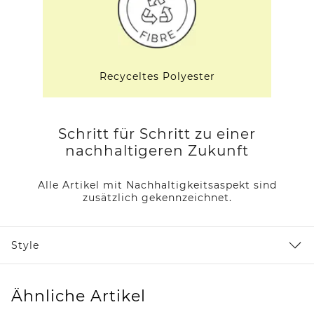
Recyceltes Polyester
Schritt für Schritt zu einer
nachhaltigeren Zukunft
Alle Artikel mit Nachhaltigkeitsaspekt sind
zusätzlich gekennzeichnet.
Style
Ähnliche Artikel