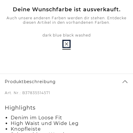
Deine Wunschfarbe ist ausverkauft.
Auch unsere anderen Farben werden dir stehen. Entdecke
diesen Artikel in den vorhandenen Farben.
dark blue black washed
Produktbeschreibung
Art. Nr.: B37835514571
Highlights
Denim im Loose Fit
High Waist und Wide Leg
Knopfleiste