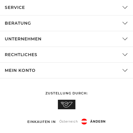
SERVICE
BERATUNG
UNTERNEHMEN
RECHTLICHES
MEIN KONTO
ZUSTELLUNG DURCH:
EINKAUFEN IN
Österreich
ÄNDERN