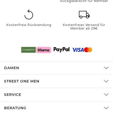
Rückgaberecht für Member
Kostenfreie Rücksendung
Kostenfreier Versand für
Member ab 29€
DAMEN
STREET ONE MEN
SERVICE
BERATUNG