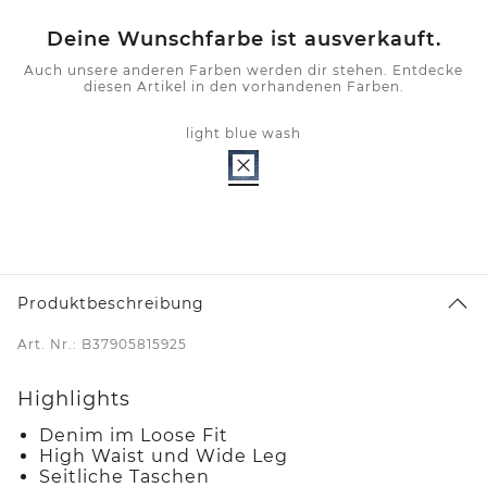
Deine Wunschfarbe ist ausverkauft.
Auch unsere anderen Farben werden dir stehen. Entdecke
diesen Artikel in den vorhandenen Farben.
light blue wash
Produktbeschreibung
Art. Nr.: B37905815925
Highlights
Denim im Loose Fit
High Waist und Wide Leg
Seitliche Taschen