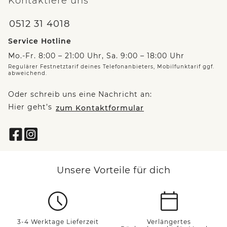
Kontaktiere uns
0512 31 4018
Service Hotline
Mo.-Fr. 8:00 – 21:00 Uhr, Sa. 9:00 – 18:00 Uhr
Regulärer Festnetztarif deines Telefonanbieters, Mobilfunktarif ggf.
abweichend.
Oder schreib uns eine Nachricht an:
Hier geht’s
zum Kontaktformular
Unsere Vorteile für dich
3-4 Werktage Lieferzeit
Verlängertes