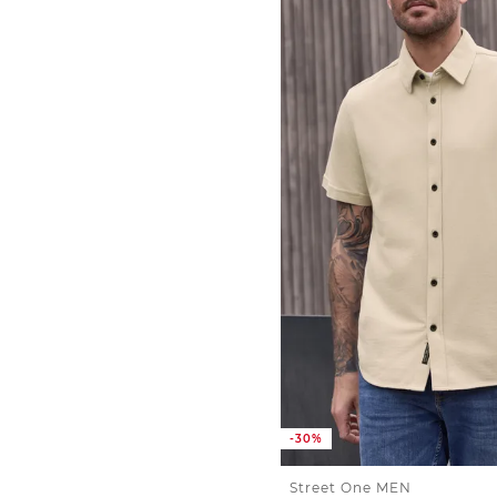
-30%
Street One MEN