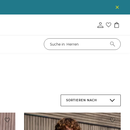
SORTIEREN NACH