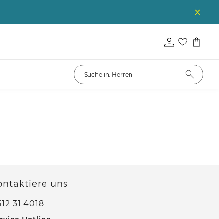
ontaktiere uns
12 31 4018