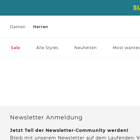
S
Damen
Herren
Sale
Alle Styles
Neuheiten
Most wante
Newsletter Anmeldung
Jetzt Teil der Newsletter-Community werden!
Bleib mit unserem Newsletter auf dem Laufenden: V