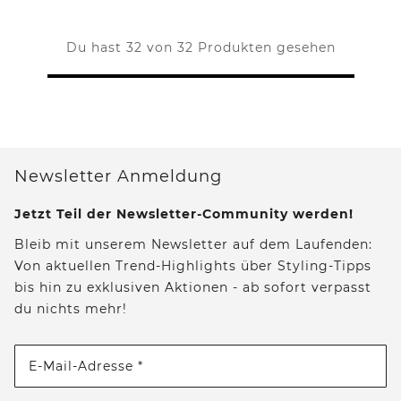
Du hast 32 von 32 Produkten gesehen
Newsletter Anmeldung
Jetzt Teil der Newsletter-Community werden!
Bleib mit unserem Newsletter auf dem Laufenden:
Von aktuellen Trend-Highlights über Styling-Tipps
bis hin zu exklusiven Aktionen - ab sofort verpasst
du nichts mehr!
E-Mail-Adresse *