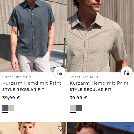
Street One MEN
Street One MEN
Kurzarm Hemd mit Print
Kurzarm Hemd mit Print
STYLE REGULAR FIT
STYLE REGULAR FIT
39,99
€
39,99
€