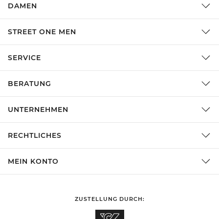
DAMEN
STREET ONE MEN
SERVICE
BERATUNG
UNTERNEHMEN
RECHTLICHES
MEIN KONTO
ZUSTELLUNG DURCH: