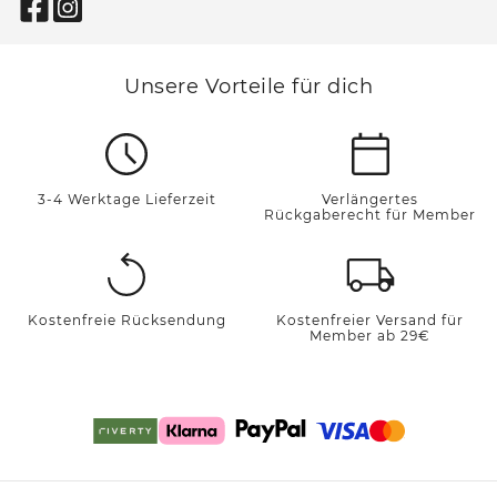
Unsere Vorteile für dich
3-4 Werktage Lieferzeit
Verlängertes
Rückgaberecht für Member
Kostenfreie Rücksendung
Kostenfreier Versand für
Member ab 29€