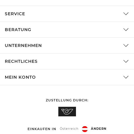
SERVICE
BERATUNG
UNTERNEHMEN
RECHTLICHES
MEIN KONTO
ZUSTELLUNG DURCH:
EINKAUFEN IN
Österreich
ÄNDERN