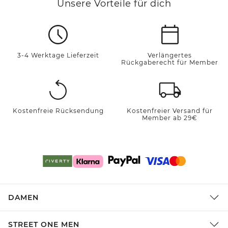
Unsere Vorteile für dich
3-4 Werktage Lieferzeit
Verlängertes
Rückgaberecht für Member
Kostenfreie Rücksendung
Kostenfreier Versand für
Member ab 29€
DAMEN
STREET ONE MEN