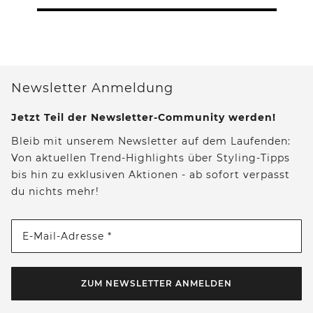
Newsletter Anmeldung
Jetzt Teil der Newsletter-Community werden!
Bleib mit unserem Newsletter auf dem Laufenden:
Von aktuellen Trend-Highlights über Styling-Tipps
bis hin zu exklusiven Aktionen - ab sofort verpasst
du nichts mehr!
E-Mail-Adresse *
ZUM NEWSLETTER ANMELDEN