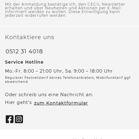
Mit der Anmeldung bestätige ich, den CECIL Newsletter
erhalten und über Neuheiten und Aktionen per E-Mail
informiert werden zu wollen. Diese Einwilligung kann
jederzeit widerrufen werden.
Kontaktiere uns
0512 31 4018
Service Hotline
Mo.-Fr. 8:00 – 21:00 Uhr, Sa. 9:00 – 18:00 Uhr
Regulärer Festnetztarif deines Telefonanbieters, Mobilfunktarif ggf.
abweichend.
Oder schreib uns eine Nachricht an:
Hier geht’s
zum Kontaktformular