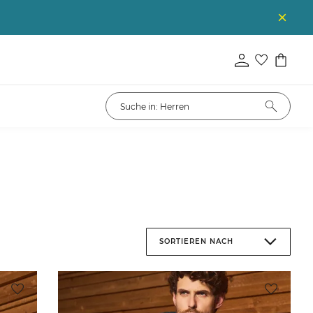
SORTIEREN NACH