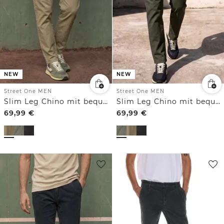
NEW
NEW
Street One MEN
Street One MEN
Slim Leg Chino mit bequemem Flexbund
Slim Leg Chino mit bequemem Flexbund
69,99
€
69,99
€