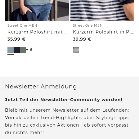
Street One MEN
Street One MEN
Kurzarm Poloshirt mit Struktur
Kurzarm Poloshirt in Piquéstruktur
35,99
€
39,99
€
+ 6
Newsletter Anmeldung
Jetzt Teil der Newsletter-Community werden!
Bleib mit unserem Newsletter auf dem Laufenden:
Von aktuellen Trend-Highlights über Styling-Tipps
bis hin zu exklusiven Aktionen - ab sofort verpasst
du nichts mehr!