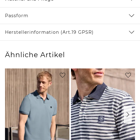
Passform
Herstellerinformation (Art.19 GPSR)
Ähnliche Artikel