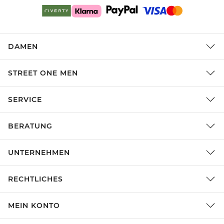
DAMEN
STREET ONE MEN
SERVICE
BERATUNG
UNTERNEHMEN
RECHTLICHES
MEIN KONTO