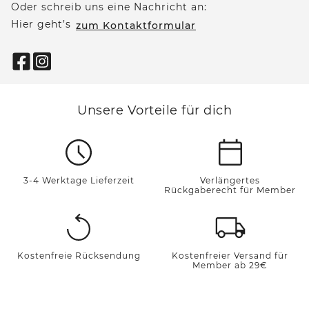
Oder schreib uns eine Nachricht an:
Hier geht’s
zum Kontaktformular
Unsere Vorteile für dich
3-4 Werktage Lieferzeit
Verlängertes
Rückgaberecht für Member
Kostenfreie Rücksendung
Kostenfreier Versand für
Member ab 29€