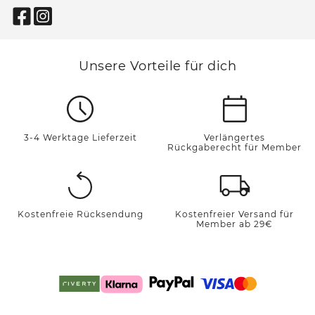
Unsere Vorteile für dich
3-4 Werktage Lieferzeit
Verlängertes
Rückgaberecht für Member
Kostenfreie Rücksendung
Kostenfreier Versand für
Member ab 29€