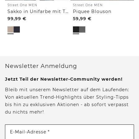
Street One MEN
Street One MEN
Sakko in Unifarbe mit Taschen
Piquee Blouson
99,99
€
59,99
€
Newsletter Anmeldung
Jetzt Teil der Newsletter-Community werden!
Bleib mit unserem Newsletter auf dem Laufenden:
Von aktuellen Trend-Highlights über Styling-Tipps
bis hin zu exklusiven Aktionen - ab sofort verpasst
du nichts mehr!
E-Mail-Adresse *