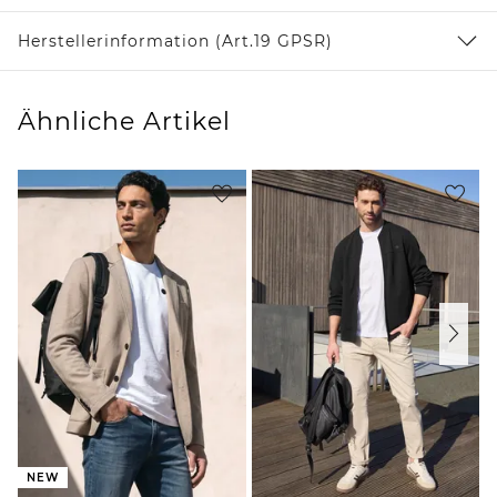
Herstellerinformation (Art.19 GPSR)
Ähnliche Artikel
NEW