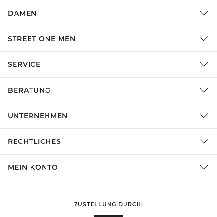
DAMEN
STREET ONE MEN
SERVICE
BERATUNG
UNTERNEHMEN
RECHTLICHES
MEIN KONTO
ZUSTELLUNG DURCH: