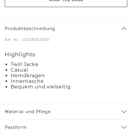
Produktbeschreibung
Art. Nr.: D21281315760
Highlights
Twill Jacke
Casual
Hemdkragen
Innentasche
Bequem und vielseitig
Material und Pflege
Passform