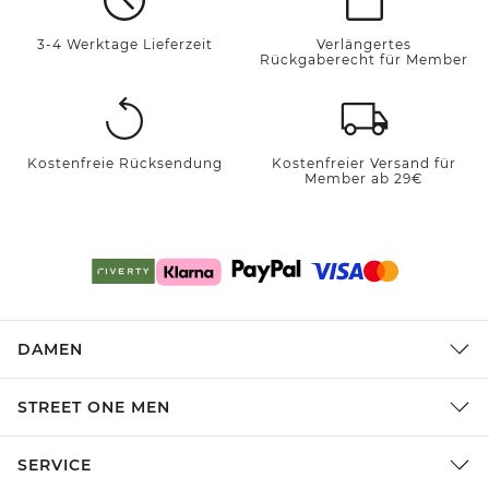
3-4 Werktage Lieferzeit
Verlängertes
Rückgaberecht für Member
Kostenfreie Rücksendung
Kostenfreier Versand für
Member ab 29€
DAMEN
STREET ONE MEN
SERVICE