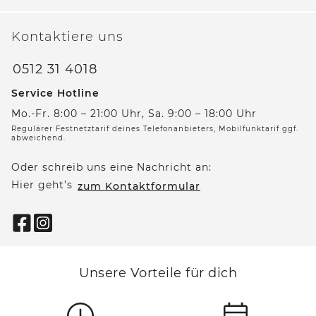
Kontaktiere uns
0512 31 4018
Service Hotline
Mo.-Fr. 8:00 – 21:00 Uhr, Sa. 9:00 – 18:00 Uhr
Regulärer Festnetztarif deines Telefonanbieters, Mobilfunktarif ggf.
abweichend.
Oder schreib uns eine Nachricht an:
Hier geht’s
zum Kontaktformular
Unsere Vorteile für dich