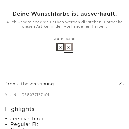
Deine Wunschfarbe ist ausverkauft.
Auch unsere anderen Farben werden dir stehen. Entdecke
diesen Artikel in den vorhandenen Farben.
warm sand
Produktbeschreibung
Art. Nr.: D38077127401
Highlights
Jersey Chino
Regular Fit