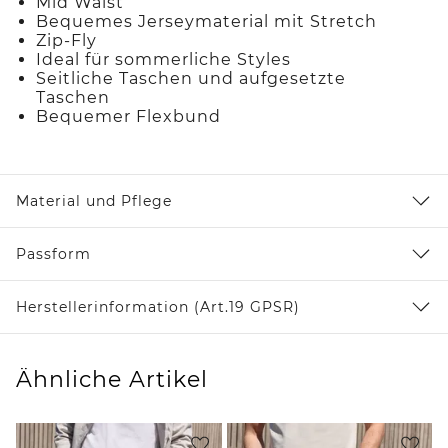
Mid Waist
Bequemes Jerseymaterial mit Stretch
Zip-Fly
Ideal für sommerliche Styles
Seitliche Taschen und aufgesetzte
Taschen
Bequemer Flexbund
Material und Pflege
Passform
Herstellerinformation (Art.19 GPSR)
Ähnliche Artikel