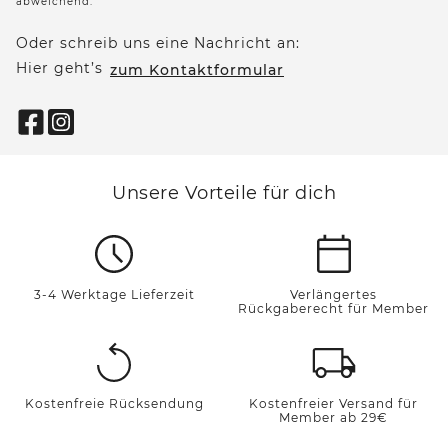
abweichend.
Oder schreib uns eine Nachricht an:
Hier geht’s
zum Kontaktformular
Unsere Vorteile für dich
3-4 Werktage Lieferzeit
Verlängertes
Rückgaberecht für Member
Kostenfreie Rücksendung
Kostenfreier Versand für
Member ab 29€