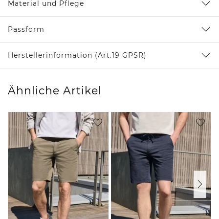
Material und Pflege
Passform
Herstellerinformation (Art.19 GPSR)
Ähnliche Artikel