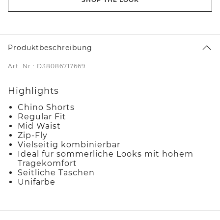
Produktbeschreibung
Art. Nr.: D38086717669
Highlights
Chino Shorts
Regular Fit
Mid Waist
Zip-Fly
Vielseitig kombinierbar
Ideal für sommerliche Looks mit hohem
Tragekomfort
Seitliche Taschen
Unifarbe