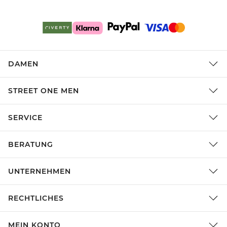
DAMEN
STREET ONE MEN
SERVICE
BERATUNG
UNTERNEHMEN
RECHTLICHES
MEIN KONTO