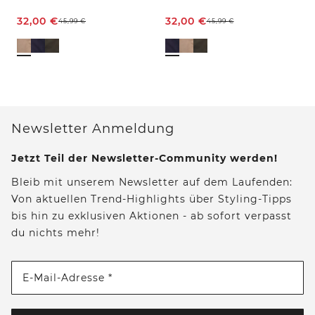
32,00
€
32,00
€
45,99
€
45,99
€
Newsletter Anmeldung
Jetzt Teil der Newsletter-Community werden!
Bleib mit unserem Newsletter auf dem Laufenden:
Von aktuellen Trend-Highlights über Styling-Tipps
bis hin zu exklusiven Aktionen - ab sofort verpasst
du nichts mehr!
E-Mail-Adresse *