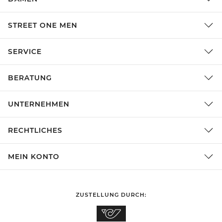
STREET ONE MEN
SERVICE
BERATUNG
UNTERNEHMEN
RECHTLICHES
MEIN KONTO
ZUSTELLUNG DURCH: