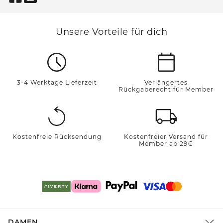
Unsere Vorteile für dich
3-4 Werktage Lieferzeit
Verlängertes
Rückgaberecht für Member
Kostenfreie Rücksendung
Kostenfreier Versand für
Member ab 29€
DAMEN