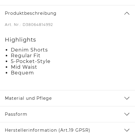
Produktbeschreibung
Art. Nr.: D38064814992
Highlights
Denim Shorts
Regular Fit
5-Pocket-Style
Mid Waist
Bequem
Material und Pflege
Passform
Herstellerinformation (Art.19 GPSR)