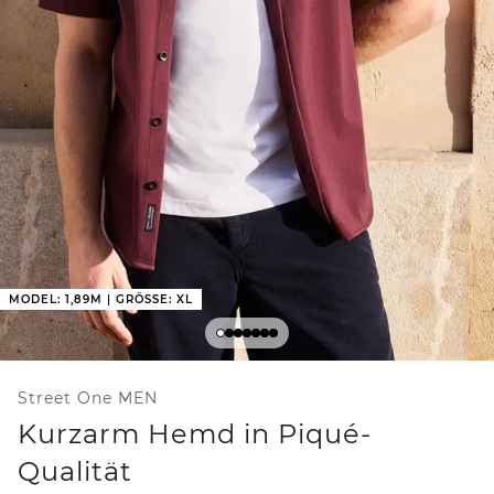
MODEL: 1,89M | GRÖSSE: XL
Street One MEN
Kurzarm Hemd in Piqué-
Qualität