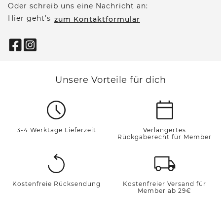
Oder schreib uns eine Nachricht an:
Hier geht’s
zum Kontaktformular
Unsere Vorteile für dich
3-4 Werktage Lieferzeit
Verlängertes
Rückgaberecht für Member
Kostenfreie Rücksendung
Kostenfreier Versand für
Member ab 29€