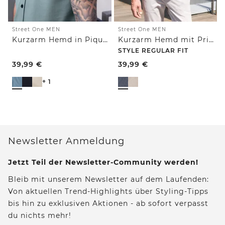
Street One MEN
Street One MEN
Kurzarm Hemd in Piqué-Qualität
Kurzarm Hemd mit Print
STYLE REGULAR FIT
39,99
€
39,99
€
+ 1
Newsletter Anmeldung
Jetzt Teil der Newsletter-Community werden!
Bleib mit unserem Newsletter auf dem Laufenden:
Von aktuellen Trend-Highlights über Styling-Tipps
bis hin zu exklusiven Aktionen - ab sofort verpasst
du nichts mehr!