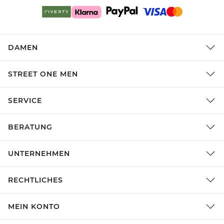
DAMEN
STREET ONE MEN
SERVICE
BERATUNG
UNTERNEHMEN
RECHTLICHES
MEIN KONTO