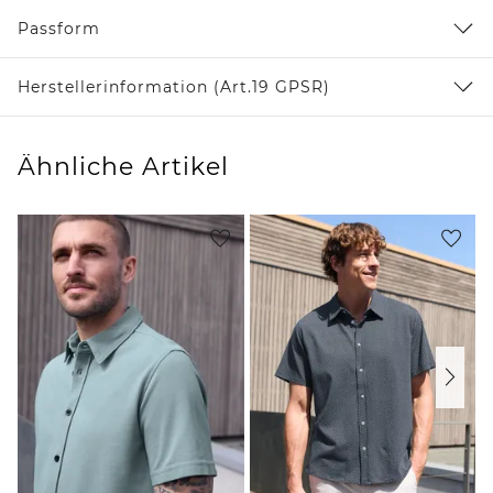
Passform
Herstellerinformation (Art.19 GPSR)
Ähnliche Artikel