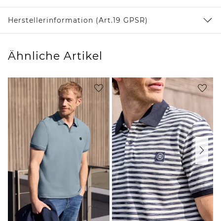
Herstellerinformation (Art.19 GPSR)
Ähnliche Artikel