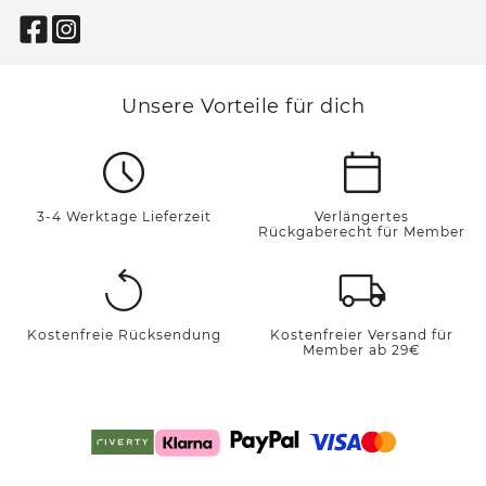
Unsere Vorteile für dich
3-4 Werktage Lieferzeit
Verlängertes
Rückgaberecht für Member
Kostenfreie Rücksendung
Kostenfreier Versand für
Member ab 29€