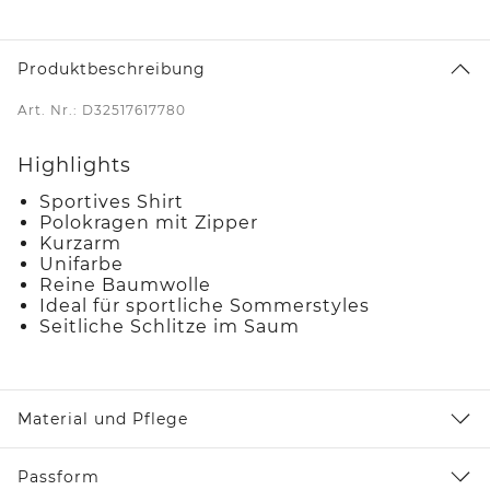
Produktbeschreibung
Art. Nr.: D32517617780
Highlights
Sportives Shirt
Polokragen mit Zipper
Kurzarm
Unifarbe
Reine Baumwolle
Ideal für sportliche Sommerstyles
Seitliche Schlitze im Saum
Material und Pflege
Passform