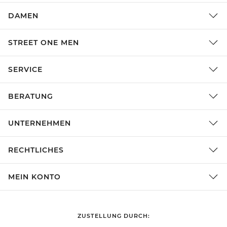
DAMEN
STREET ONE MEN
SERVICE
BERATUNG
UNTERNEHMEN
RECHTLICHES
MEIN KONTO
ZUSTELLUNG DURCH: