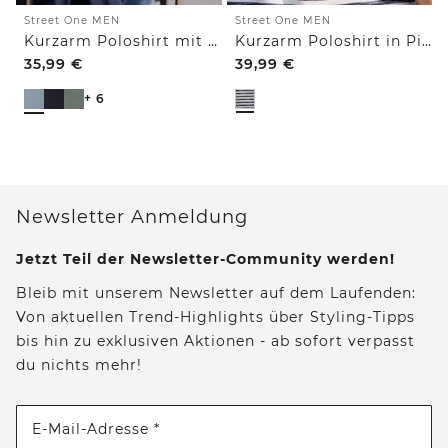
Street One MEN
Street One MEN
Kurzarm Poloshirt mit Struktur
Kurzarm Poloshirt in Piquéstruktur
35,99
€
39,99
€
+ 6
Newsletter Anmeldung
Jetzt Teil der Newsletter-Community werden!
Bleib mit unserem Newsletter auf dem Laufenden:
Von aktuellen Trend-Highlights über Styling-Tipps
bis hin zu exklusiven Aktionen - ab sofort verpasst
du nichts mehr!
E-Mail-Adresse *