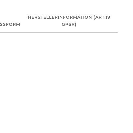
HERSTELLERINFORMATION (ART.19
ASSFORM
GPSR)