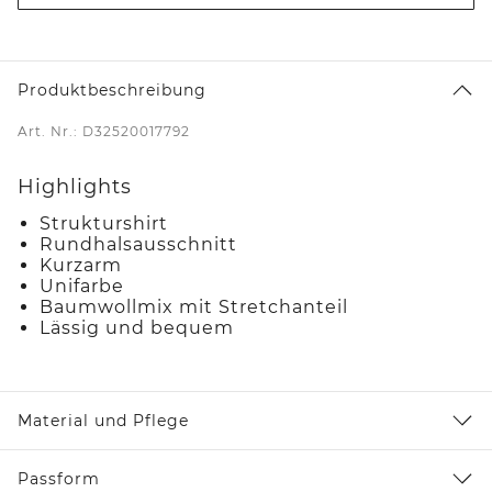
Produktbeschreibung
Art. Nr.: D32520017792
Highlights
Strukturshirt
Rundhalsausschnitt
Kurzarm
Unifarbe
Baumwollmix mit Stretchanteil
Lässig und bequem
Material und Pflege
Passform