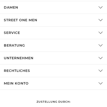
DAMEN
STREET ONE MEN
SERVICE
BERATUNG
UNTERNEHMEN
RECHTLICHES
MEIN KONTO
ZUSTELLUNG DURCH: