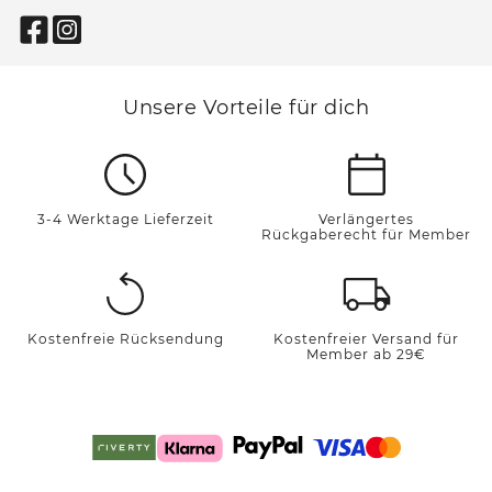
Unsere Vorteile für dich
3-4 Werktage Lieferzeit
Verlängertes
Rückgaberecht für Member
Kostenfreie Rücksendung
Kostenfreier Versand für
Member ab 29€