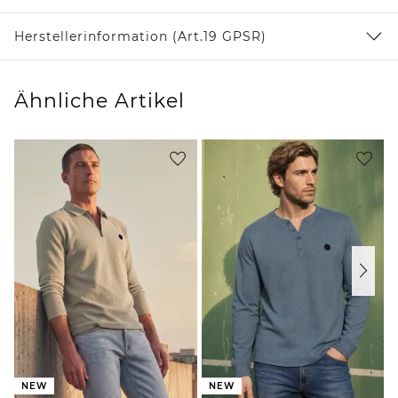
Herstellerinformation (Art.19 GPSR)
Ähnliche Artikel
NEW
NEW