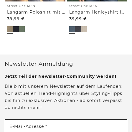
Street One MEN
Street One MEN
Langarm Poloshirt mit Zipperdetail
Langarm Henleyshirt im Melange-Look
39,99
€
39,99
€
Newsletter Anmeldung
Jetzt Teil der Newsletter-Community werden!
Bleib mit unserem Newsletter auf dem Laufenden:
Von aktuellen Trend-Highlights über Styling-Tipps
bis hin zu exklusiven Aktionen - ab sofort verpasst
du nichts mehr!
E-Mail-Adresse *