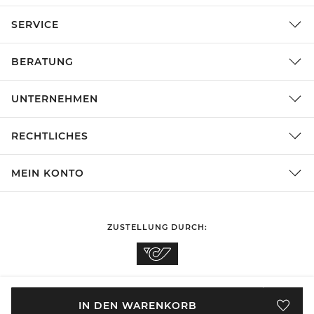
SERVICE
BERATUNG
UNTERNEHMEN
RECHTLICHES
MEIN KONTO
ZUSTELLUNG DURCH:
EINKAUFEN IN
Österreich
ÄNDERN
IN DEN WARENKORB