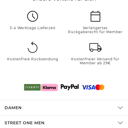
3-4 Werktage Lieferzeit
Verlängertes
Rückgaberecht für Member
Kostenfreie Rücksendung
Kostenfreier Versand für
Member ab 29€
DAMEN
STREET ONE MEN