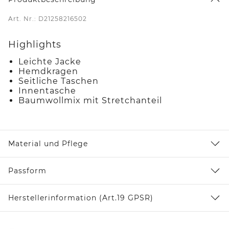
Art. Nr.: D21258216502
Highlights
Leichte Jacke
Hemdkragen
Seitliche Taschen
Innentasche
Baumwollmix mit Stretchanteil
Material und Pflege
Passform
Herstellerinformation (Art.19 GPSR)