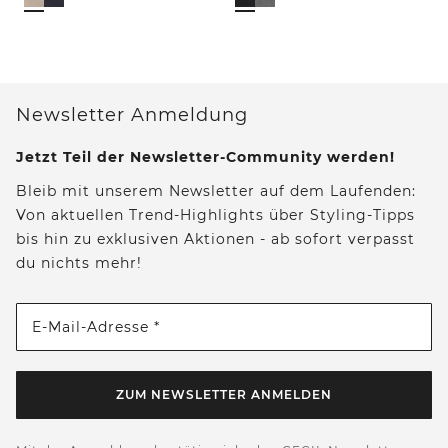
Newsletter Anmeldung
Jetzt Teil der Newsletter-Community werden!
Bleib mit unserem Newsletter auf dem Laufenden:
Von aktuellen Trend-Highlights über Styling-Tipps
bis hin zu exklusiven Aktionen - ab sofort verpasst
du nichts mehr!
E-Mail-Adresse *
ZUM NEWSLETTER ANMELDEN