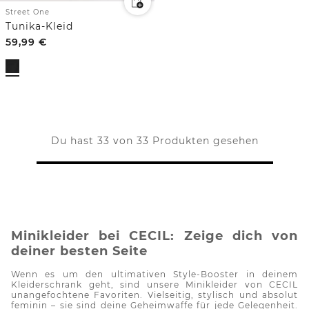
Street One
Tunika-Kleid
59,99
€
Du hast 33 von 33 Produkten gesehen
Minikleider bei CECIL: Zeige dich von
deiner besten Seite
Wenn es um den ultimativen Style-Booster in deinem
Kleiderschrank geht, sind unsere Minikleider von CECIL
unangefochtene Favoriten. Vielseitig, stylisch und absolut
feminin – sie sind deine Geheimwaffe für jede Gelegenheit.