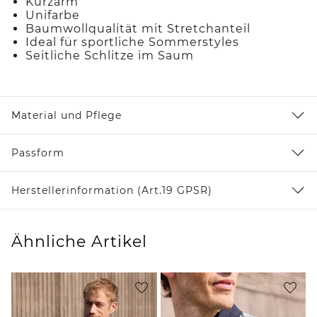
Kurzarm
Unifarbe
Baumwollqualität mit Stretchanteil
Ideal für sportliche Sommerstyles
Seitliche Schlitze im Saum
Material und Pflege
Passform
Herstellerinformation (Art.19 GPSR)
Ähnliche Artikel