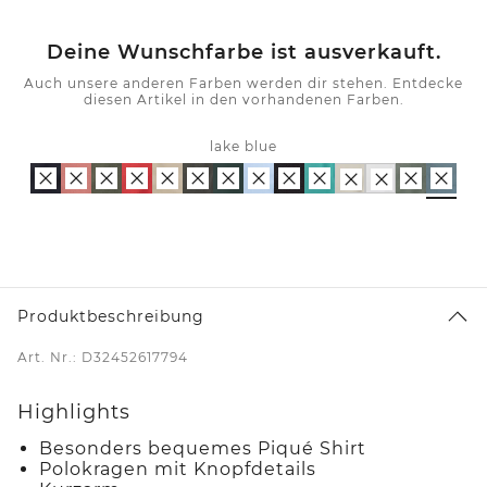
Deine Wunschfarbe ist ausverkauft.
Auch unsere anderen Farben werden dir stehen. Entdecke
diesen Artikel in den vorhandenen Farben.
lake blue
Produktbeschreibung
Art. Nr.: D32452617794
Highlights
Besonders bequemes Piqué Shirt
Polokragen mit Knopfdetails