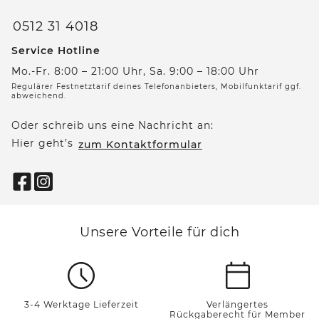
0512 31 4018
Service Hotline
Mo.-Fr. 8:00 – 21:00 Uhr, Sa. 9:00 – 18:00 Uhr
Regulärer Festnetztarif deines Telefonanbieters, Mobilfunktarif ggf.
abweichend.
Oder schreib uns eine Nachricht an:
Hier geht’s
zum Kontaktformular
Unsere Vorteile für dich
3-4 Werktage Lieferzeit
Verlängertes
Rückgaberecht für Member