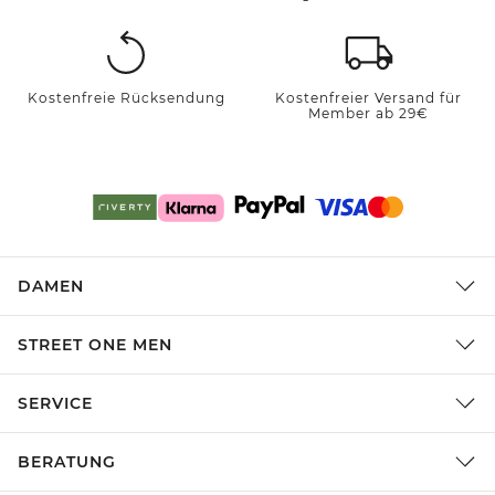
Kostenfreie Rücksendung
Kostenfreier Versand für
Member ab 29€
DAMEN
STREET ONE MEN
SERVICE
BERATUNG