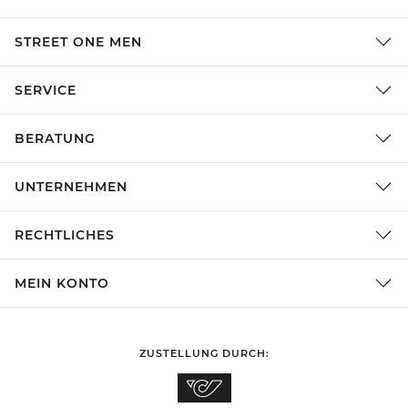
STREET ONE MEN
SERVICE
BERATUNG
UNTERNEHMEN
RECHTLICHES
MEIN KONTO
ZUSTELLUNG DURCH: