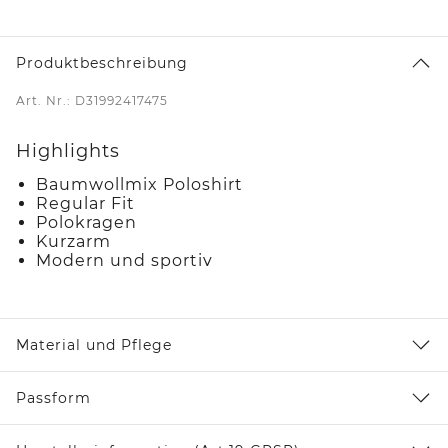
Produktbeschreibung
Art. Nr.: D31992417475
Highlights
Baumwollmix Poloshirt
Regular Fit
Polokragen
Kurzarm
Modern und sportiv
Material und Pflege
Passform