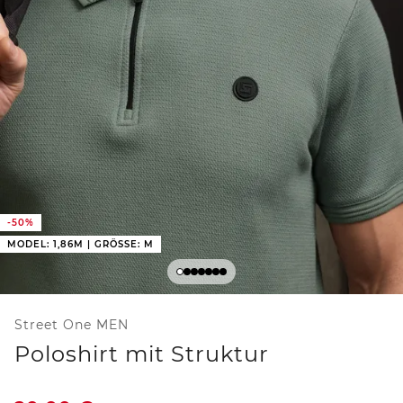
-50%
MODEL: 1,86M | GRÖSSE: M
Street One MEN
Poloshirt mit Struktur