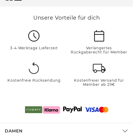
Unsere Vorteile für dich
3-4 Werktage Lieferzeit
Verlängertes
Rückgaberecht für Member
Kostenfreie Rücksendung
Kostenfreier Versand für
Member ab 29€
DAMEN