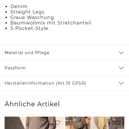
Denim
Straight Legs
Graue Waschung
Baumwollmix mit Stretchanteil
5-Pocket-Style
Material und Pflege
Passform
Herstellerinformation (Art.19 GPSR)
Ähnliche Artikel