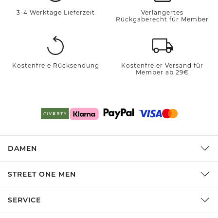
3-4 Werktage Lieferzeit
Verlängertes
Rückgaberecht für Member
Kostenfreie Rücksendung
Kostenfreier Versand für
Member ab 29€
DAMEN
STREET ONE MEN
SERVICE