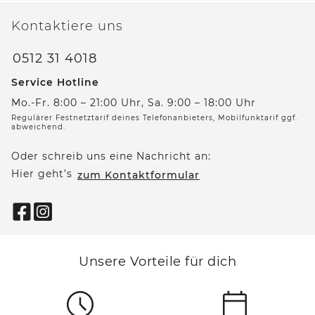
Kontaktiere uns
0512 31 4018
Service Hotline
Mo.-Fr. 8:00 – 21:00 Uhr, Sa. 9:00 – 18:00 Uhr
Regulärer Festnetztarif deines Telefonanbieters, Mobilfunktarif ggf.
abweichend.
Oder schreib uns eine Nachricht an:
Hier geht’s
zum Kontaktformular
Unsere Vorteile für dich