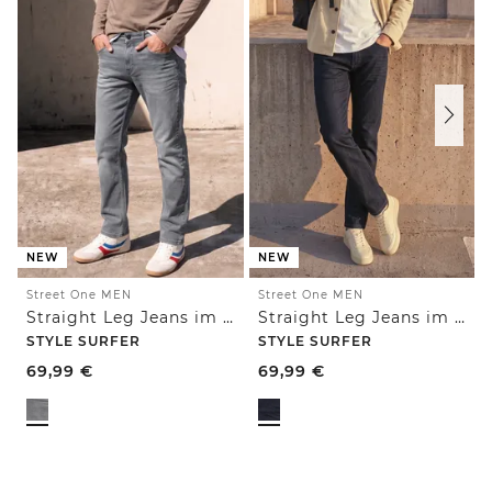
NEW
NEW
Street One MEN
Street One MEN
Straight Leg Jeans im Regular Fit
Straight Leg Jeans im Regular Fit
STYLE SURFER
STYLE SURFER
69,99
€
69,99
€