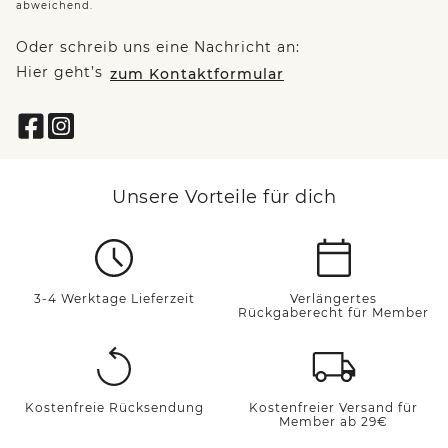
abweichend.
Oder schreib uns eine Nachricht an:
Hier geht’s
zum Kontaktformular
Unsere Vorteile für dich
3-4 Werktage Lieferzeit
Verlängertes
Rückgaberecht für Member
Kostenfreie Rücksendung
Kostenfreier Versand für
Member ab 29€