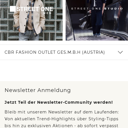
CBR FASHION OUTLET GES.M.B.H (AUSTRIA)
Newsletter Anmeldung
Jetzt Teil der Newsletter-Community werden!
Bleib mit unserem Newsletter auf dem Laufenden:
Von aktuellen Trend-Highlights über Styling-Tipps
bis hin zu exklusiven Aktionen - ab sofort verpasst