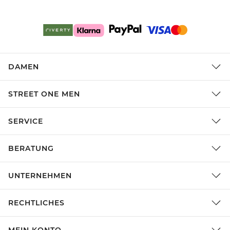
DAMEN
STREET ONE MEN
SERVICE
BERATUNG
UNTERNEHMEN
RECHTLICHES