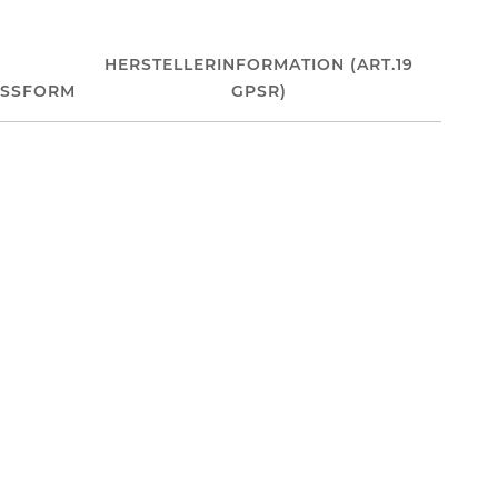
HERSTELLERINFORMATION (ART.19
ASSFORM
GPSR)