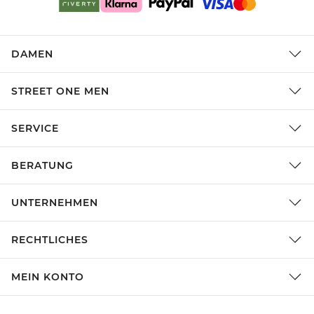
DAMEN
STREET ONE MEN
SERVICE
BERATUNG
UNTERNEHMEN
RECHTLICHES
MEIN KONTO