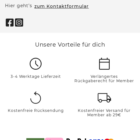
Hier geht’s
zum Kontaktformular
Unsere Vorteile für dich
3-4 Werktage Lieferzeit
Verlängertes
Rückgaberecht für Member
Kostenfreie Rücksendung
Kostenfreier Versand für
Member ab 29€