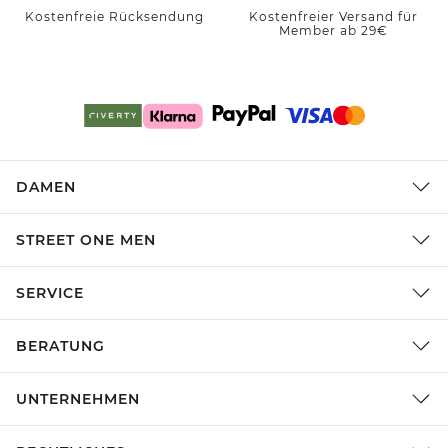
Kostenfreie Rücksendung
Kostenfreier Versand für
Member ab 29€
DAMEN
STREET ONE MEN
SERVICE
BERATUNG
UNTERNEHMEN