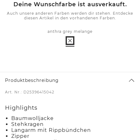
Deine Wunschfarbe ist ausverkauft.
Auch unsere anderen Farben werden dir stehen. Entdecke
diesen Artikel in den vorhandenen Farben.
anthra grey melange
Produktbeschreibung
Art. Nr.: D25396415042
Highlights
Baumwolljacke
Stehkragen
Langarm mit Rippbündchen
Zipper