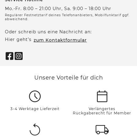
Mo.-Fr. 8:00 – 21:00 Uhr, Sa. 9:00 – 18:00 Uhr
Regulärer Festnetztarif deines Telefonanbieters, Mobilfunktarif ggf.
abweichend.
Oder schreib uns eine Nachricht an:
Hier geht’s
zum Kontaktformular
Unsere Vorteile für dich
3-4 Werktage Lieferzeit
Verlängertes
Rückgaberecht für Member