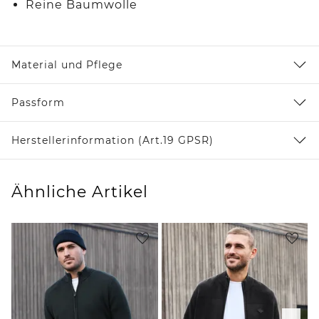
Reine Baumwolle
Material und Pflege
Passform
Herstellerinformation (Art.19 GPSR)
Ähnliche Artikel