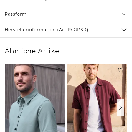
Passform
Herstellerinformation (Art.19 GPSR)
Ähnliche Artikel