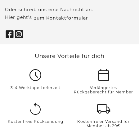
Oder schreib uns eine Nachricht an:
Hier geht’s
zum Kontaktformular
Unsere Vorteile für dich
3-4 Werktage Lieferzeit
Verlängertes
Rückgaberecht für Member
Kostenfreie Rücksendung
Kostenfreier Versand für
Member ab 29€