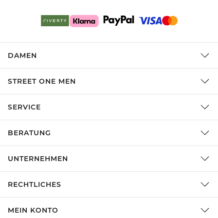
DAMEN
STREET ONE MEN
SERVICE
BERATUNG
UNTERNEHMEN
RECHTLICHES
MEIN KONTO