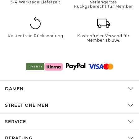
3-4 Werktage Lieferzeit
Verlängertes
Rückgaberecht für Member
Kostenfreie Rücksendung
Kostenfreier Versand für
Member ab 29€
DAMEN
STREET ONE MEN
SERVICE
BERATUNG