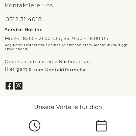
Kontaktiere uns
0512 31 4018
Service Hotline
Mo.-Fr. 8:00 – 21:00 Uhr, Sa. 9:00 – 18:00 Uhr
Regulärer Festnetztarif deines Telefonanbieters, Mobilfunktarif ggf.
abweichend.
Oder schreib uns eine Nachricht an:
Hier geht’s
zum Kontaktformular
Unsere Vorteile für dich