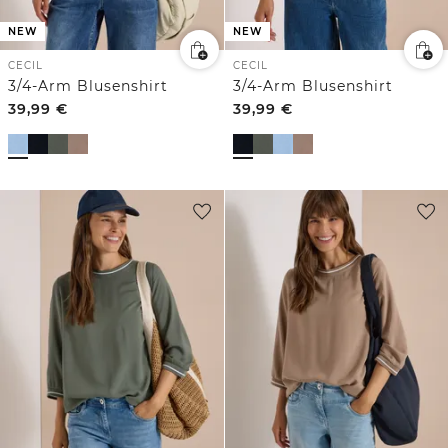
NEW
NEW
CECIL
CECIL
3/4-Arm Blusenshirt
3/4-Arm Blusenshirt
39,99
€
39,99
€