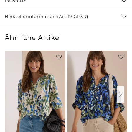
Passform
Herstellerinformation (Art.19 GPSR)
Ähnliche Artikel