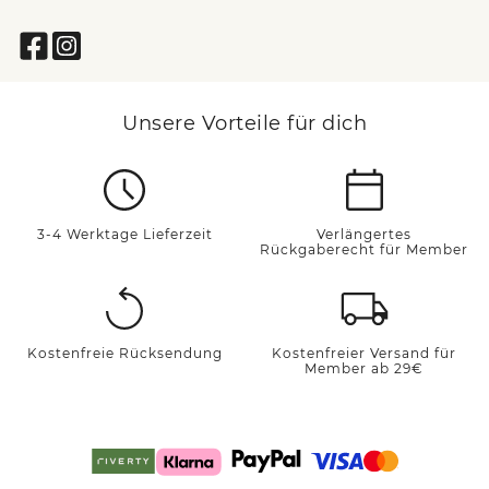
Unsere Vorteile für dich
3-4 Werktage Lieferzeit
Verlängertes
Rückgaberecht für Member
Kostenfreie Rücksendung
Kostenfreier Versand für
Member ab 29€