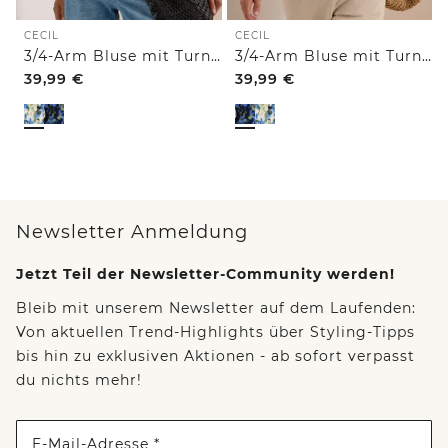
CECIL
CECIL
3/4-Arm Bluse mit Turn-Up und Print
3/4-Arm Bluse mit Turn-Up und Print
39,99
€
39,99
€
Newsletter Anmeldung
Jetzt Teil der Newsletter-Community werden!
Bleib mit unserem Newsletter auf dem Laufenden:
Von aktuellen Trend-Highlights über Styling-Tipps
bis hin zu exklusiven Aktionen - ab sofort verpasst
du nichts mehr!
E-Mail-Adresse *