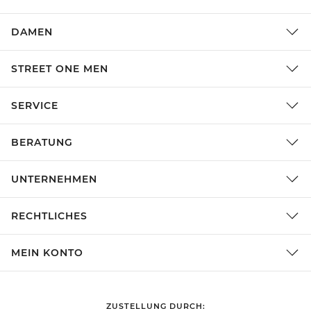
DAMEN
STREET ONE MEN
SERVICE
BERATUNG
UNTERNEHMEN
RECHTLICHES
MEIN KONTO
ZUSTELLUNG DURCH: