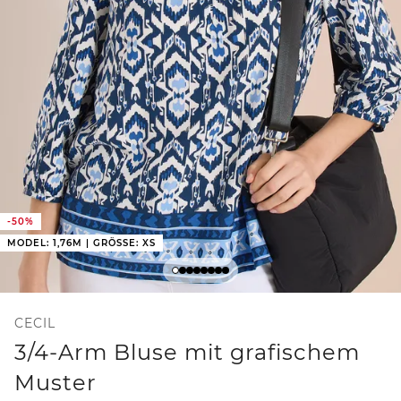
-50%
MODEL: 1,76M | GRÖSSE: XS
CECIL
3/4-Arm Bluse mit grafischem
Muster