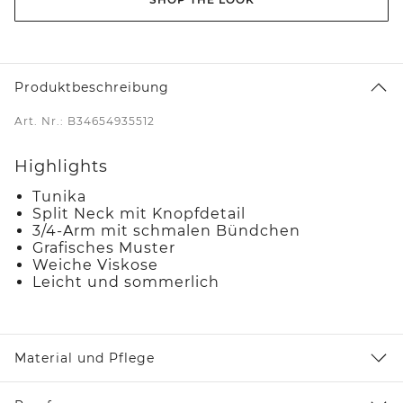
Produktbeschreibung
Art. Nr.: B34654935512
Highlights
Tunika
Split Neck mit Knopfdetail
3/4-Arm mit schmalen Bündchen
Grafisches Muster
Weiche Viskose
Leicht und sommerlich
Material und Pflege