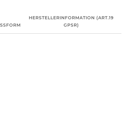
HERSTELLERINFORMATION (ART.19
ASSFORM
GPSR)