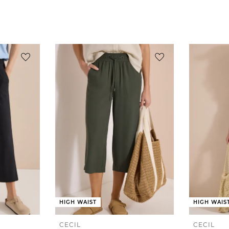
HIGH WAIST
HIGH WAIS
CECIL
CECIL