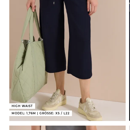
HIGH WAIST
MODEL: 1,76M | GRÖSSE: XS / L22