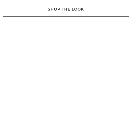
SHOP THE LOOK