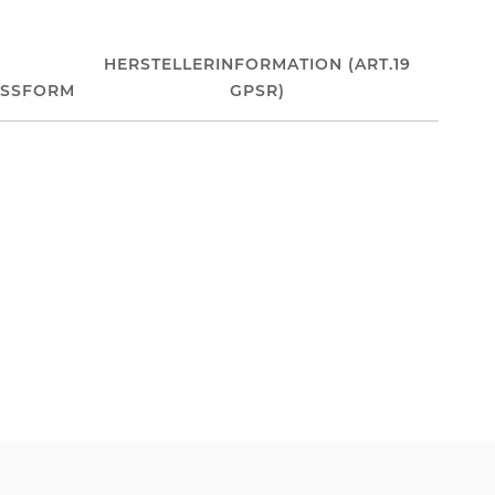
HERSTELLERINFORMATION (ART.19
ASSFORM
GPSR)