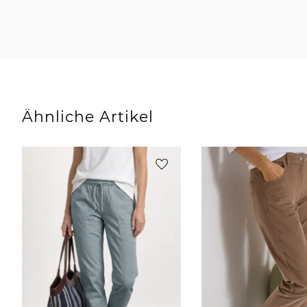
Ähnliche Artikel