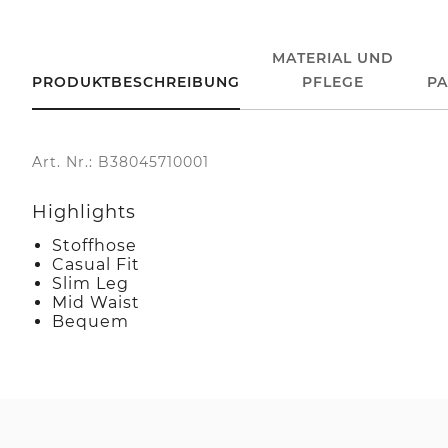
MATERIAL UND
PRODUKTBESCHREIBUNG
PFLEGE
P
Art. Nr.: B38045710001
Highlights
Stoffhose
Casual Fit
Slim Leg
Mid Waist
Bequem