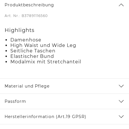
Produktbeschreibung
Art. Nr.: B37891116560
Highlights
Damenhose
High Waist und Wide Leg
Seitliche Taschen
Elastischer Bund
Modalmix mit Stretchanteil
Material und Pflege
Passform
Herstellerinformation (Art.19 GPSR)