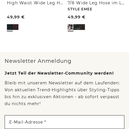
High Waist Wide Leg Hose im Loose Fit
7/8 Wide Leg Hose im Loose Fit mit Print
STYLE EMEE
49,99
€
49,99
€
Newsletter Anmeldung
Jetzt Teil der Newsletter-Community werden!
Bleib mit unserem Newsletter auf dem Laufenden:
Von aktuellen Trend-Highlights über Styling-Tipps
bis hin zu exklusiven Aktionen - ab sofort verpasst
du nichts mehr!
E-Mail-Adresse *