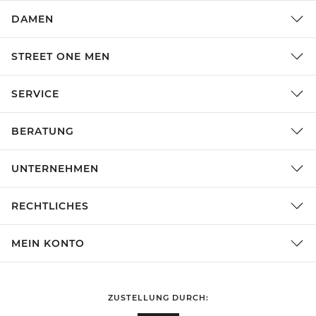
DAMEN
STREET ONE MEN
SERVICE
BERATUNG
UNTERNEHMEN
RECHTLICHES
MEIN KONTO
ZUSTELLUNG DURCH: