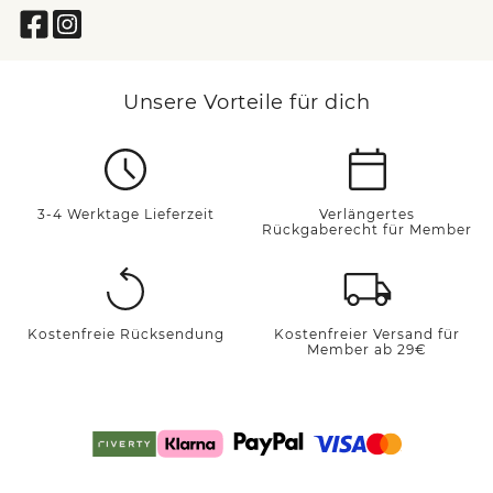
Unsere Vorteile für dich
3-4 Werktage Lieferzeit
Verlängertes
Rückgaberecht für Member
Kostenfreie Rücksendung
Kostenfreier Versand für
Member ab 29€